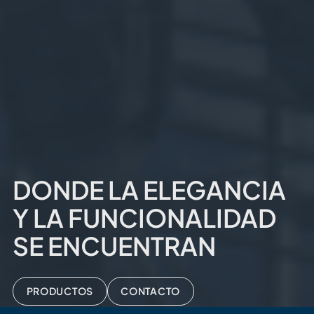
DONDE LA ELEGANCIA
Y LA FUNCIONALIDAD
SE ENCUENTRAN
PRODUCTOS
CONTACTO